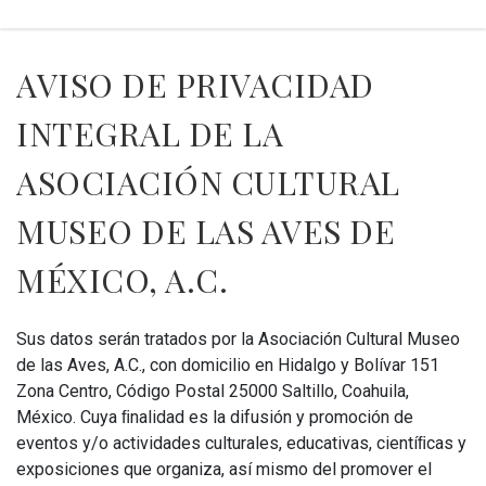
AVISO DE PRIVACIDAD
INTEGRAL DE LA
ASOCIACIÓN CULTURAL
MUSEO DE LAS AVES DE
MÉXICO, A.C.
Sus datos serán tratados por la Asociación Cultural Museo
de las Aves, A.C., con domicilio en Hidalgo y Bolívar 151
Zona Centro, Código Postal 25000 Saltillo, Coahuila,
México. Cuya ﬁnalidad es la difusión y promoción de
eventos y/o actividades culturales, educativas, cientíﬁcas y
exposiciones que organiza, así mismo del promover el