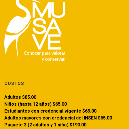
COSTOS
Adultos $85.00
Niños (hasta 12 años) $65.00
Estudiantes con credencial vigente $65.00
Adultos mayores con credencial del INSEN $65.00
Paquete 3 (2 adultos y 1 niño) $190.00