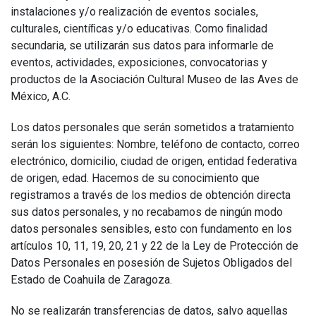
instalaciones y/o realización de eventos sociales,
culturales, cientíﬁcas y/o educativas. Como ﬁnalidad
secundaria, se utilizarán sus datos para informarle de
eventos, actividades, exposiciones, convocatorias y
productos de la Asociación Cultural Museo de las Aves de
México, A.C.
Los datos personales que serán sometidos a tratamiento
serán los siguientes: Nombre, teléfono de contacto, correo
electrónico, domicilio, ciudad de origen, entidad federativa
de origen, edad. Hacemos de su conocimiento que
registramos a través de los medios de obtención directa
sus datos personales, y no recabamos de ningún modo
datos personales sensibles, esto con fundamento en los
artículos 10, 11, 19, 20, 21 y 22 de la Ley de Protección de
Datos Personales en posesión de Sujetos Obligados del
Estado de Coahuila de Zaragoza.
No se realizarán transferencias de datos, salvo aquellas