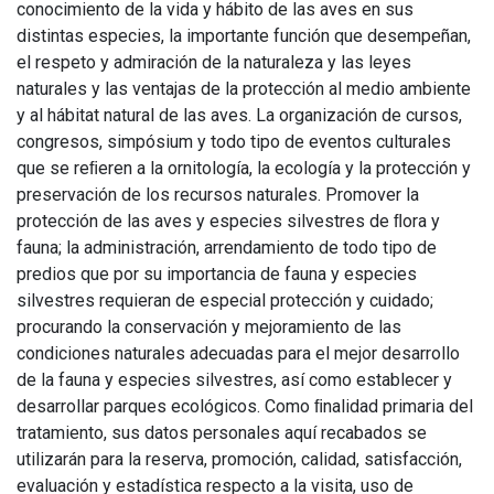
conocimiento de la vida y hábito de las aves en sus
distintas especies, la importante función que desempeñan,
el respeto y admiración de la naturaleza y las leyes
naturales y las ventajas de la protección al medio ambiente
y al hábitat natural de las aves. La organización de cursos,
congresos, simpósium y todo tipo de eventos culturales
que se reﬁeren a la ornitología, la ecología y la protección y
preservación de los recursos naturales. Promover la
protección de las aves y especies silvestres de ﬂora y
fauna; la administración, arrendamiento de todo tipo de
predios que por su importancia de fauna y especies
silvestres requieran de especial protección y cuidado;
procurando la conservación y mejoramiento de las
condiciones naturales adecuadas para el mejor desarrollo
de la fauna y especies silvestres, así como establecer y
desarrollar parques ecológicos. Como ﬁnalidad primaria del
tratamiento, sus datos personales aquí recabados se
utilizarán para la reserva, promoción, calidad, satisfacción,
evaluación y estadística respecto a la visita, uso de