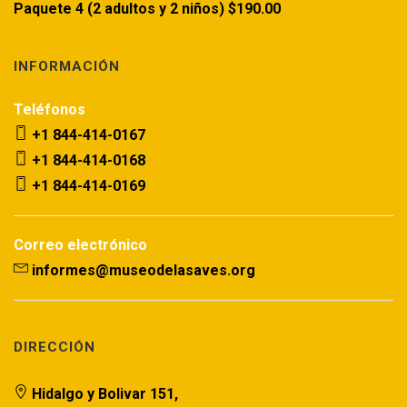
Paquete 4 (2 adultos y 2 niños) $190.00
INFORMACIÓN
Teléfonos
+1 844-414-0167
+1 844-414-0168
+1 844-414-0169
Correo electrónico
informes@museodelasaves.org
DIRECCIÓN
Hidalgo y Bolivar 151,