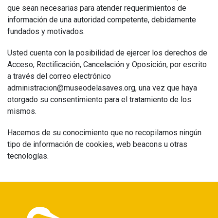
que sean necesarias para atender requerimientos de
información de una autoridad competente, debidamente
fundados y motivados.
Usted cuenta con la posibilidad de ejercer los derechos de
Acceso, Rectiﬁcación, Cancelación y Oposición, por escrito
a través del correo electrónico
administracion@museodelasaves.org, una vez que haya
otorgado su consentimiento para el tratamiento de los
mismos.
Hacemos de su conocimiento que no recopilamos ningún
tipo de información de cookies, web beacons u otras
tecnologías.