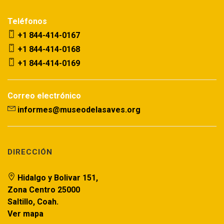
Teléfonos
+1 844-414-0167
+1 844-414-0168
+1 844-414-0169
Correo electrónico
informes@museodelasaves.org
DIRECCIÓN
Hidalgo y Bolivar 151,
Zona Centro 25000
Saltillo, Coah.
Ver mapa