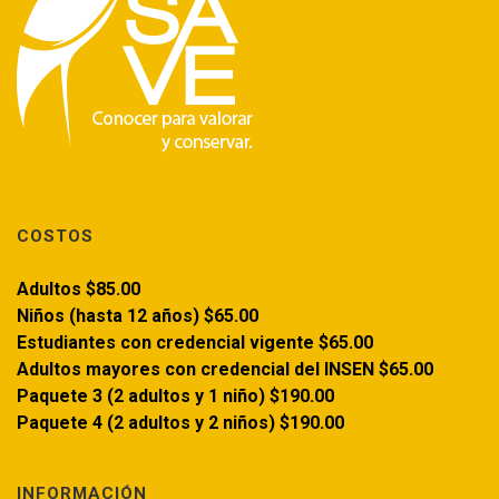
COSTOS
Adultos $85.00
Niños (hasta 12 años) $65.00
Estudiantes con credencial vigente $65.00
Adultos mayores con credencial del INSEN $65.00
Paquete 3 (2 adultos y 1 niño) $190.00
Paquete 4 (2 adultos y 2 niños) $190.00
INFORMACIÓN