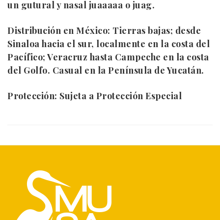
un gutural y nasal juaaaaa o juag.
Distribución en México:
Tierras bajas; desde
Sinaloa hacia el sur, localmente en la costa del
Pacífico; Veracruz hasta Campeche en la costa
del Golfo. Casual en la Península de Yucatán.
Protección:
Sujeta a Protección Especial