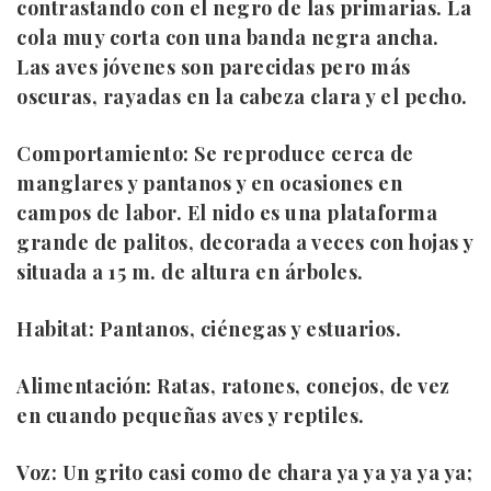
contrastando con el negro de las primarias. La
cola muy corta con una banda negra ancha.
Las aves jóvenes son parecidas pero más
oscuras, rayadas en la cabeza clara y el pecho.
Comportamiento:
Se reproduce cerca de
manglares y pantanos y en ocasiones en
campos de labor. El nido es una plataforma
grande de palitos, decorada a veces con hojas y
situada a 15 m. de altura en árboles.
Habitat:
Pantanos, ciénegas y estuarios.
Alimentación:
Ratas, ratones, conejos, de vez
en cuando pequeñas aves y reptiles.
Voz:
Un grito casi como de chara ya ya ya ya ya;