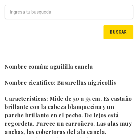
Nombre común:
aguililla canela
Nombre científico:
Busarellus nigricollis
Características:
Mide de 50 a 55 cm. Es castaño
brillante con la cabeza blanquecina y un
parche brillante en el pecho. De lejos está
regordeta. Parece un carroñero. Las alas muy
anchas, las cobertoras del ala canela,