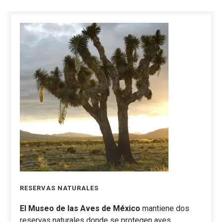
RESERVAS NATURALES
El Museo de las Aves de México
mantiene dos
reservas naturales donde se protegen aves