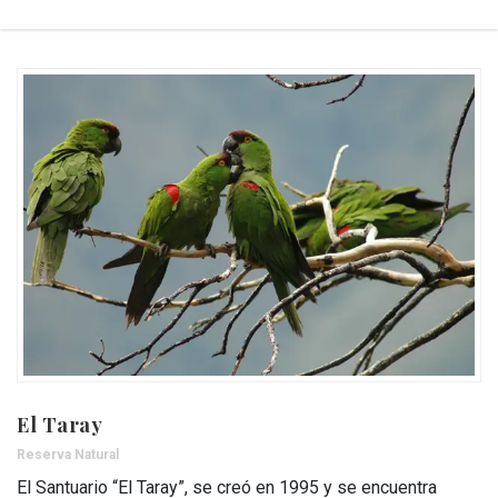
El Taray
Reserva Natural
El Santuario “El Taray”, se creó en 1995 y se encuentra