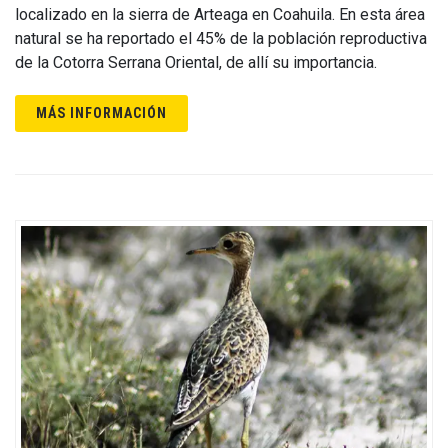
localizado en la sierra de Arteaga en Coahuila. En esta área
natural se ha reportado el 45% de la población reproductiva
de la Cotorra Serrana Oriental, de allí su importancia.
MÁS INFORMACIÓN