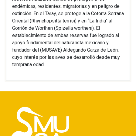
endémicas, residentes, migratorias y en peligro de
extinción. En el Taray, se protege a la Cotorra Serrana
Oriental (Rhynchopsitta terrisi) y en “La India” al
Gorrión de Worthen (Spizella wortheni). El
establecimiento de ambas reservas fue logrado al
apoyo fundamental del naturalista mexicano y
fundador del (MUSAVE) Aldegundo Garza de León,
cuyo interés por las aves se desarrolló desde muy
temprana edad.