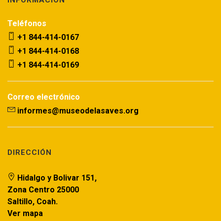
INFORMACIÓN
Teléfonos
+1 844-414-0167
+1 844-414-0168
+1 844-414-0169
Correo electrónico
informes@museodelasaves.org
DIRECCIÓN
Hidalgo y Bolivar 151,
Zona Centro 25000
Saltillo, Coah.
Ver mapa