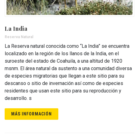
La India
Reserva Natural
La Reserva natural conocida como “La India” se encuentra
localizado en la región de los llanos de la India, en el
suroeste del estado de Coahuila, a una altitud de 1920
msnm. El área natural da sustento a una comunidad diversa
de especies migratorias que llegan a este sitio para su
descanso o sitio de invernación así como de especies
residentes que usan este sitio para su reproducción y
desarrollo. s
MÁS INFORMACIÓN