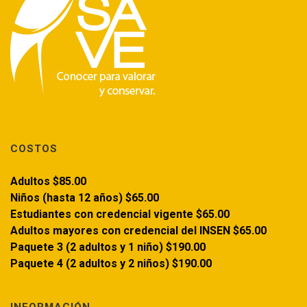
COSTOS
Adultos $85.00
Niños (hasta 12 años) $65.00
Estudiantes con credencial vigente $65.00
Adultos mayores con credencial del INSEN $65.00
Paquete 3 (2 adultos y 1 niño) $190.00
Paquete 4 (2 adultos y 2 niños) $190.00