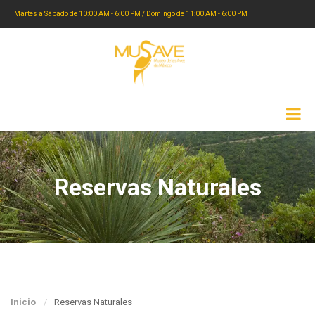
Martes a Sábado de 10:00 AM - 6:00 PM / Domingo de 11:00 AM - 6:00 PM
Reservas Naturales
Inicio
Reservas Naturales